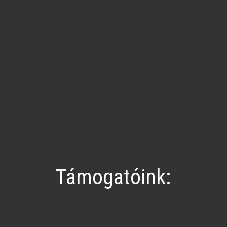
Támogatóink: