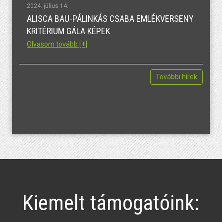
2024. július 14.
ALISCA BAU-PÁLINKÁS CSABA EMLÉKVERSENY
KRITÉRIUM GÁLA KÉPEK
Olvasom tovább [+]
További hírek
Kiemelt támogatóink: