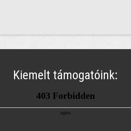
Kiemelt támogatóink: