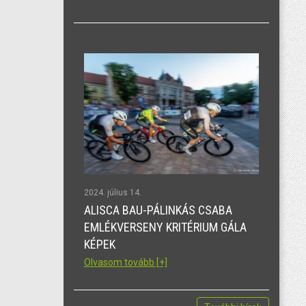
2024. július 14.
ALISCA BAU-PÁLINKÁS CSABA
EMLÉKVERSENY KRITÉRIUM GÁLA
KÉPEK
Olvasom tovább [+]