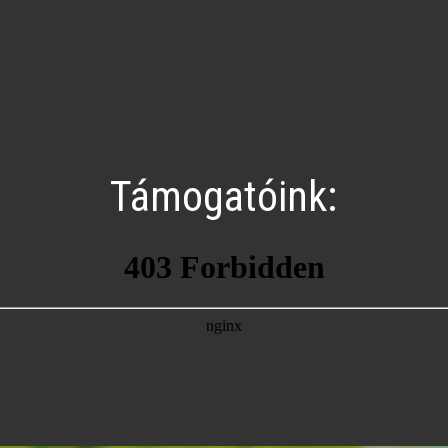
Támogatóink: