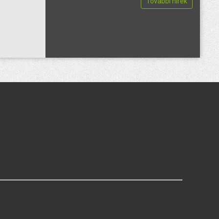
További hírek