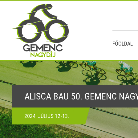
FŐOLDAL
ALISCA BAU 50. GEMENC NAG
2024. JÚLIUS 12-13.