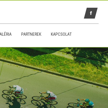
ALÉRIA
PARTNEREK
KAPCSOLAT