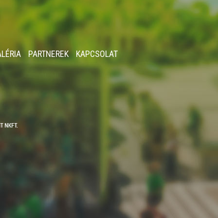
ALÉRIA
PARTNEREK
KAPCSOLAT