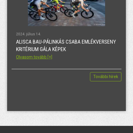
2024. július 14.
ALISCA BAU-PÁLINKÁS CSABA EMLÉKVERSENY
KRITÉRIUM GÁLA KÉPEK
Olvasom tovább [+]
További hírek