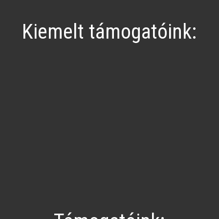
Kiemelt támogatóink: