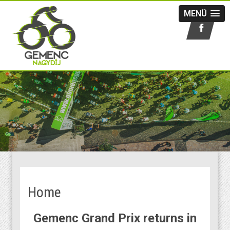
MENÜ
Home
Gemenc Grand Prix returns in