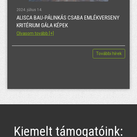
2024. július 14.
ALISCA BAU-PÁLINKÁS CSABA EMLÉKVERSENY
KRITÉRIUM GÁLA KÉPEK
Olvasom tovább [+]
További hírek
Kiemelt támogatóink: