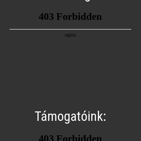
Támogatóink: