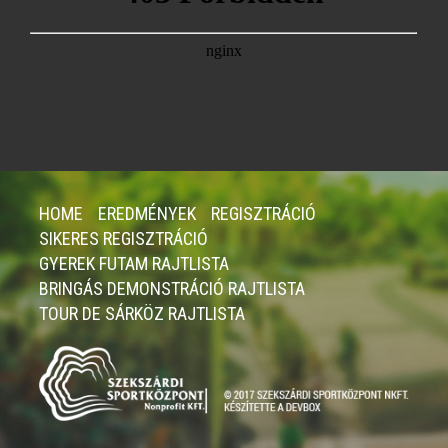
HOME
EREDMÉNYEK
REGISZTRÁCIÓ
SIKERES REGISZTRÁCIÓ
GYEREK FUTAM RAJTLISTA
BRINGÁS DEMONSTRÁCIÓ RAJTLISTA
TOUR DE SÁRKÖZ RAJTLISTA