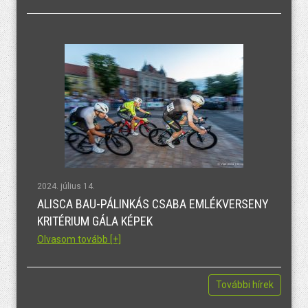
2024. július 14.
ALISCA BAU-PÁLINKÁS CSABA EMLÉKVERSENY
KRITÉRIUM GÁLA KÉPEK
Olvasom tovább [+]
További hírek