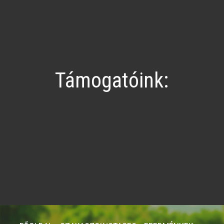
Támogatóink: