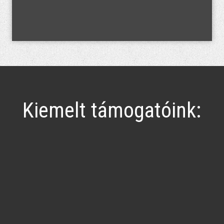
Kiemelt támogatóink: