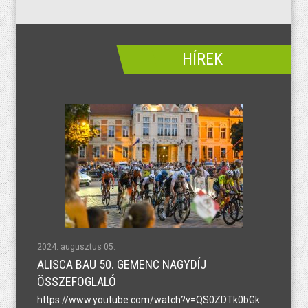
HÍREK
2024. augusztus 05.
ALISCA BAU 50. GEMENC NAGYDÍJ
ÖSSZEFOGLALÓ
https://www.youtube.com/watch?v=QS0ZDTk0bGk