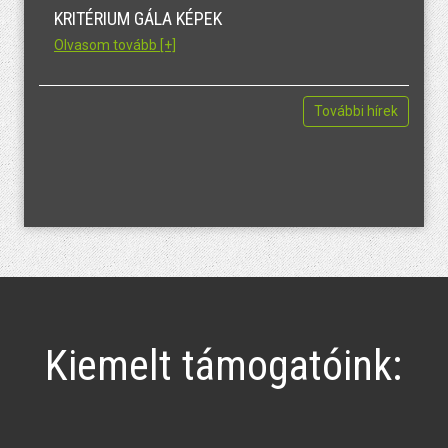
KRITÉRIUM GÁLA KÉPEK
Olvasom tovább [+]
További hírek
Kiemelt támogatóink: