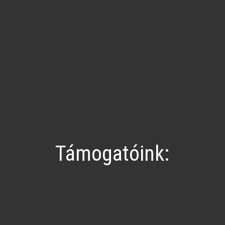
Támogatóink: