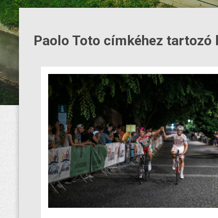
Paolo Toto címkéhez tartozó