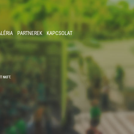
ALÉRIA
PARTNEREK
KAPCSOLAT