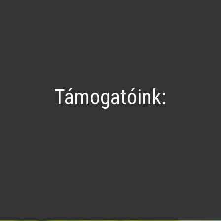
Támogatóink: