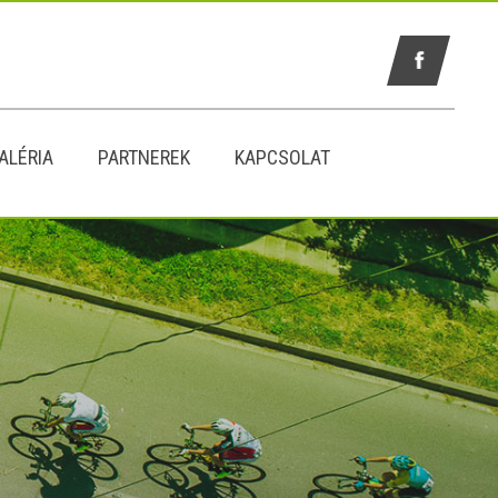
ALÉRIA
PARTNEREK
KAPCSOLAT