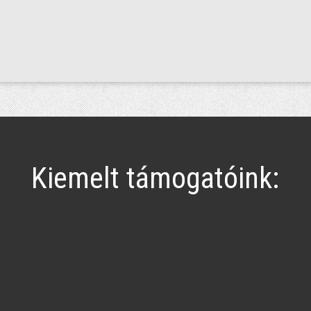
Kiemelt támogatóink: