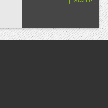
További hírek