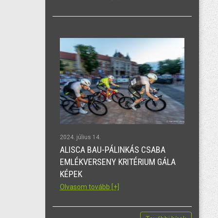
2024. július 14.
ALISCA BAU-PÁLINKÁS CSABA
EMLÉKVERSENY KRITÉRIUM GÁLA
KÉPEK
Olvasom tovább [+]