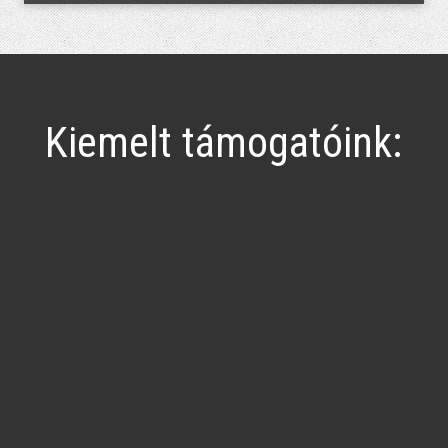
Kiemelt támogatóink: