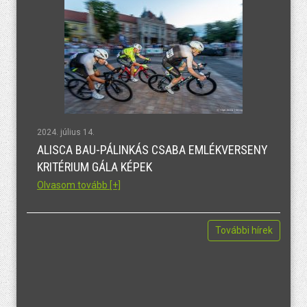
2024. július 14.
ALISCA BAU-PÁLINKÁS CSABA EMLÉKVERSENY
KRITÉRIUM GÁLA KÉPEK
Olvasom tovább [+]
További hírek