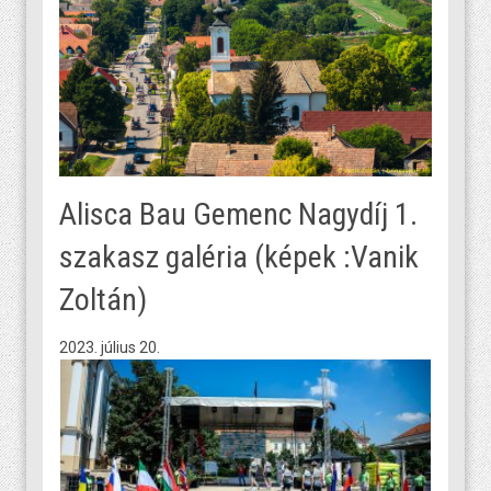
Alisca Bau Gemenc Nagydíj 1.
szakasz galéria (képek :Vanik
Zoltán)
2023. július 20.