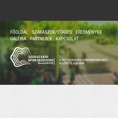
FŐOLDAL
SZAKASZOK/STAGES
EREDMÉNYEK
GALÉRIA
PARTNEREK
KAPCSOLAT