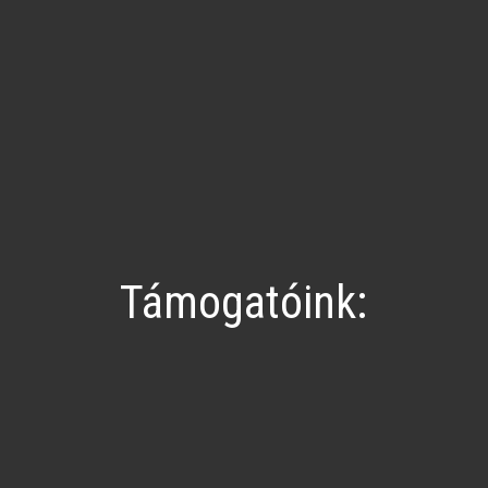
Támogatóink: