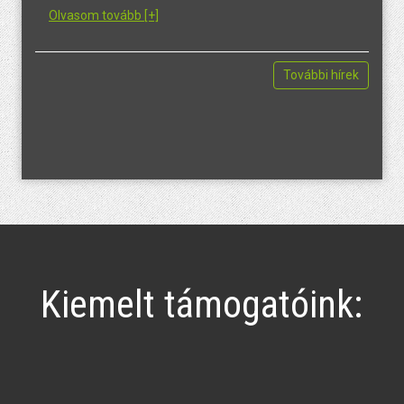
Olvasom tovább [+]
További hírek
Kiemelt támogatóink: