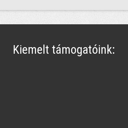
Kiemelt támogatóink: