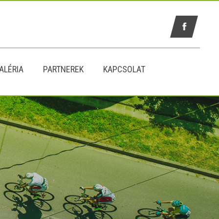
ALÉRIA
PARTNEREK
KAPCSOLAT