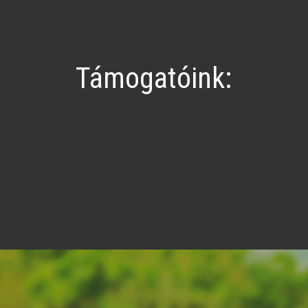
Támogatóink: