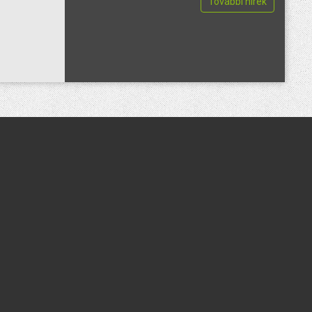
További hírek