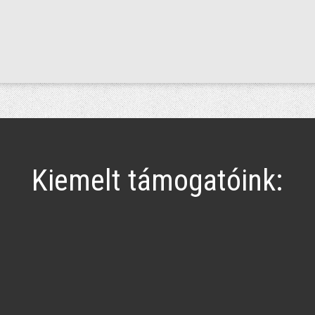
Kiemelt támogatóink: