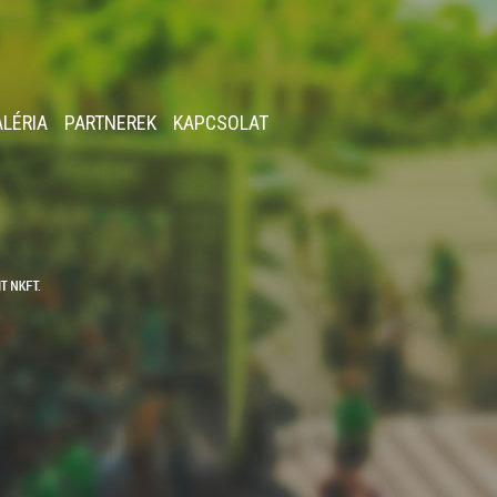
ALÉRIA
PARTNEREK
KAPCSOLAT