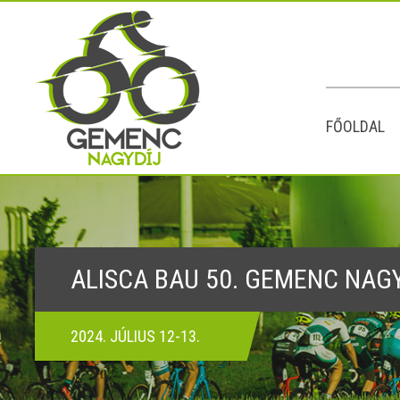
FŐOLDAL
ALISCA BAU 50. GEMENC NAG
2024. JÚLIUS 12-13.