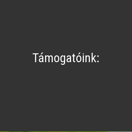
Támogatóink: