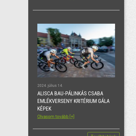
2024. július 14.
ALISCA BAU-PÁLINKÁS CSABA
EMLÉKVERSENY KRITÉRIUM GÁLA
KÉPEK
Olvasom tovább [+]