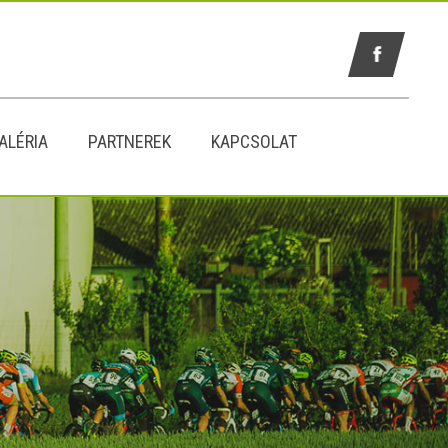
ALÉRIA
PARTNEREK
KAPCSOLAT