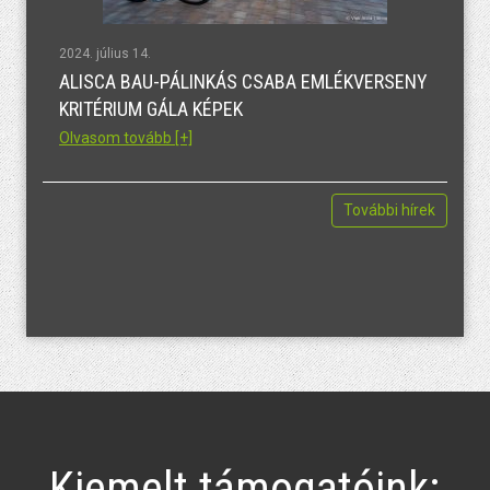
2024. július 14.
ALISCA BAU-PÁLINKÁS CSABA EMLÉKVERSENY
KRITÉRIUM GÁLA KÉPEK
Olvasom tovább [+]
További hírek
Kiemelt támogatóink: