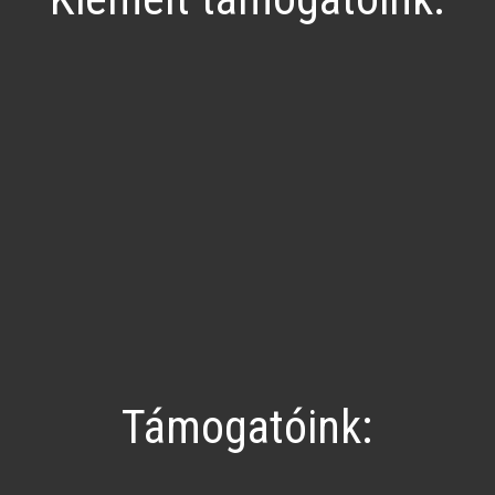
Támogatóink: