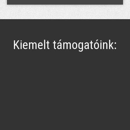
Kiemelt támogatóink: