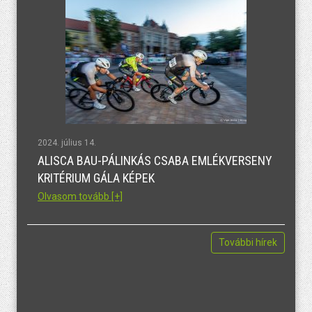
2024. július 14.
ALISCA BAU-PÁLINKÁS CSABA EMLÉKVERSENY
KRITÉRIUM GÁLA KÉPEK
Olvasom tovább [+]
További hírek