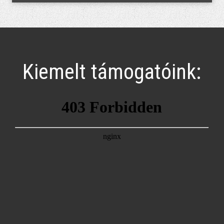
Kiemelt támogatóink: