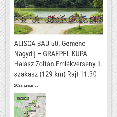
ALISCA BAU 50. Gemenc
Nagydíj – GRAEPEL KUPA
Halász Zoltán Emlékverseny II.
szakasz (129 km) Rajt 11:30
2022. június 06.