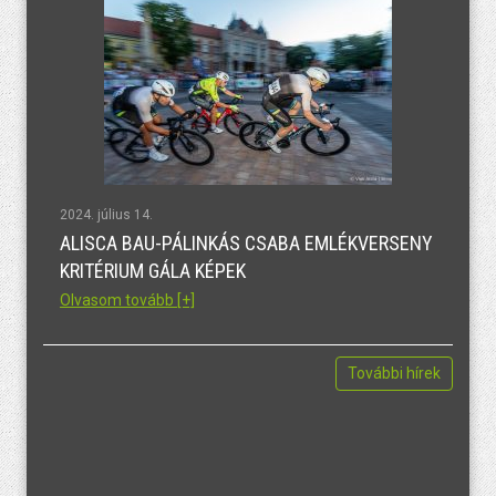
2024. július 14.
ALISCA BAU-PÁLINKÁS CSABA EMLÉKVERSENY
KRITÉRIUM GÁLA KÉPEK
Olvasom tovább [+]
További hírek