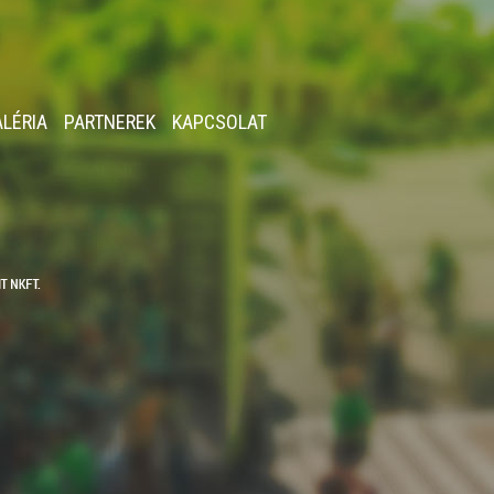
ALÉRIA
PARTNEREK
KAPCSOLAT