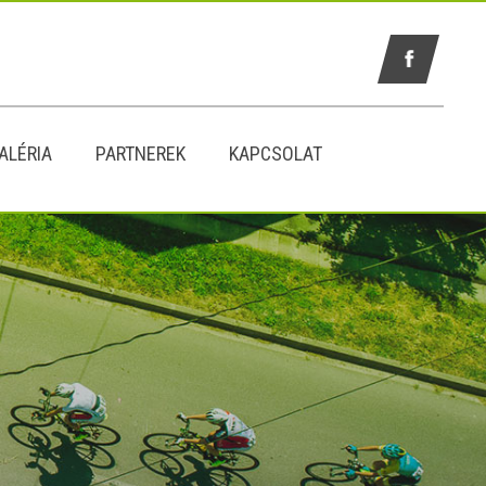
ALÉRIA
PARTNEREK
KAPCSOLAT