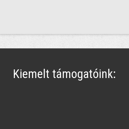
Kiemelt támogatóink: