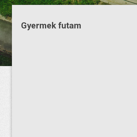
Gyermek futam