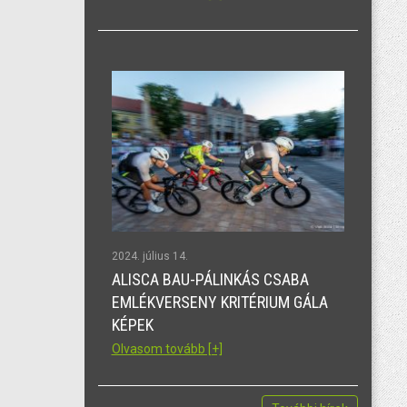
2024. július 14.
ALISCA BAU-PÁLINKÁS CSABA
EMLÉKVERSENY KRITÉRIUM GÁLA
KÉPEK
Olvasom tovább [+]