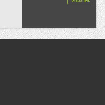
További hírek