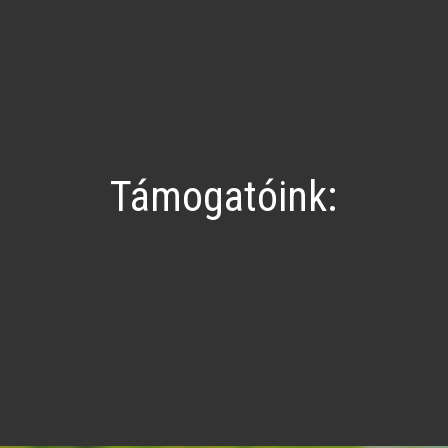
Támogatóink: