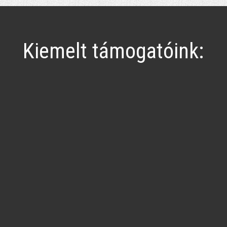
Kiemelt támogatóink: