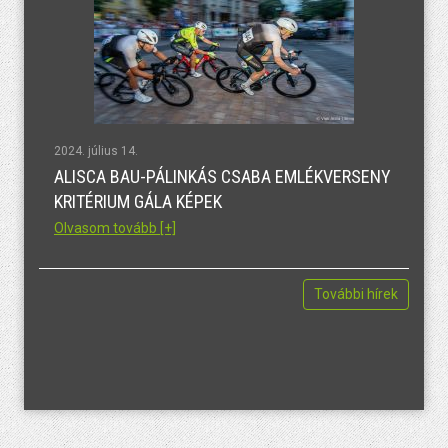
2024. július 14.
ALISCA BAU-PÁLINKÁS CSABA EMLÉKVERSENY
KRITÉRIUM GÁLA KÉPEK
Olvasom tovább [+]
További hírek