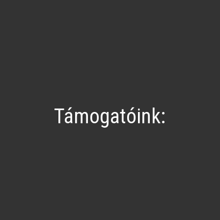
Támogatóink: