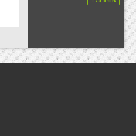
További hírek