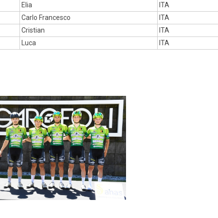
Elia
ITA
Carlo Francesco
ITA
Cristian
ITA
Luca
ITA