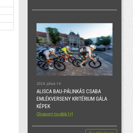
2024. július 14.
ALISCA BAU-PÁLINKÁS CSABA
EMLÉKVERSENY KRITÉRIUM GÁLA
KÉPEK
Olvasom tovább [+]