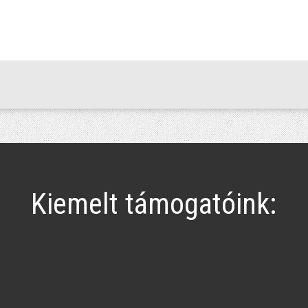
Kiemelt támogatóink: