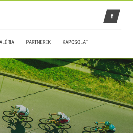
ALÉRIA
PARTNEREK
KAPCSOLAT