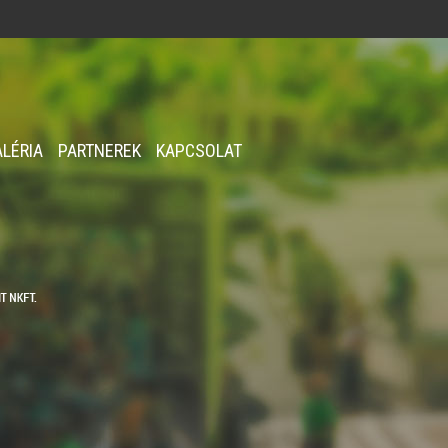
ALÉRIA
PARTNEREK
KAPCSOLAT