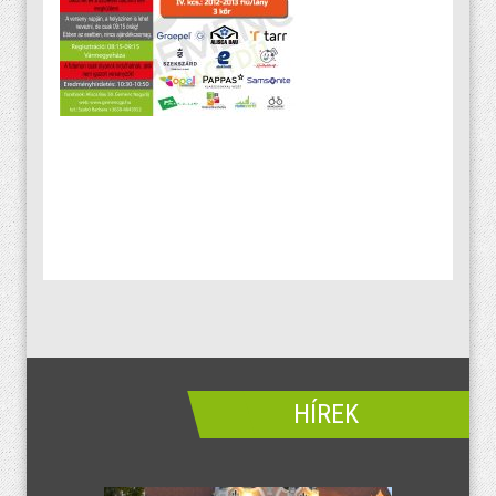
HÍREK