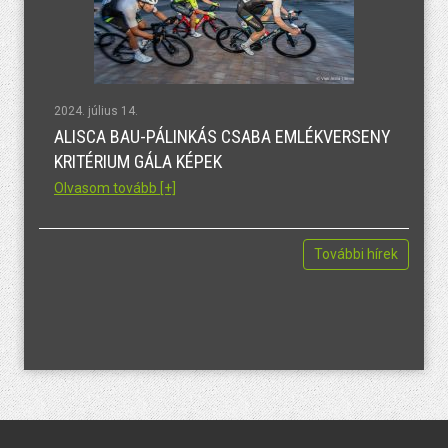
2024. július 14.
ALISCA BAU-PÁLINKÁS CSABA EMLÉKVERSENY
KRITÉRIUM GÁLA KÉPEK
Olvasom tovább [+]
További hírek