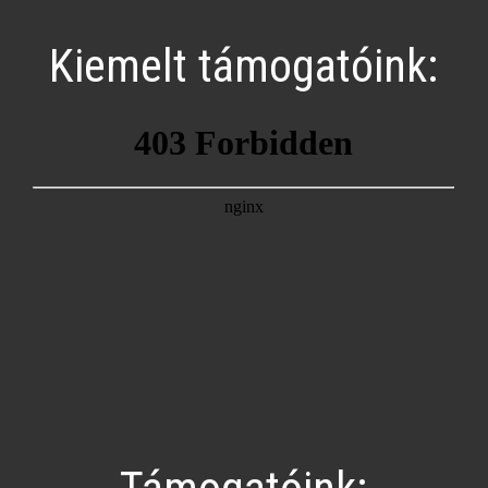
Kiemelt támogatóink: