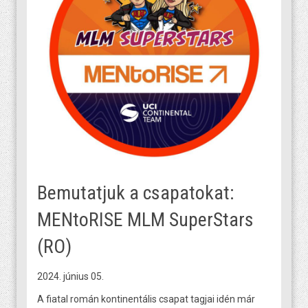
Bemutatjuk a csapatokat:
MENtoRISE MLM SuperStars
(RO)
2024. június 05.
A fiatal román kontinentális csapat tagjai idén már