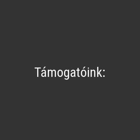
Támogatóink: