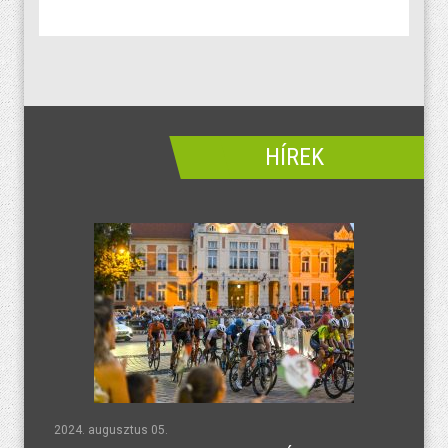
HÍREK
2024. augusztus 05.