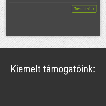
További hírek
Kiemelt támogatóink: