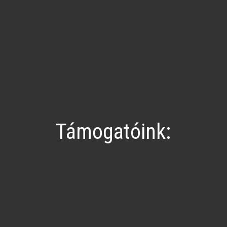
Támogatóink: