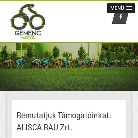
MENÜ
Bemutatjuk Támogatóinkat:
ALISCA BAU Zrt.