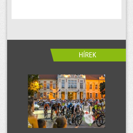
HÍREK