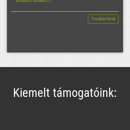
További hírek
Kiemelt támogatóink: