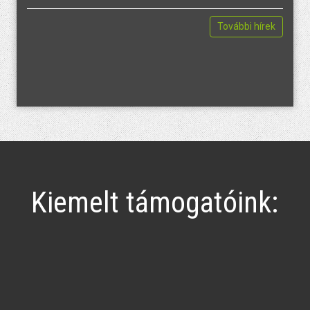
További hírek
Kiemelt támogatóink: