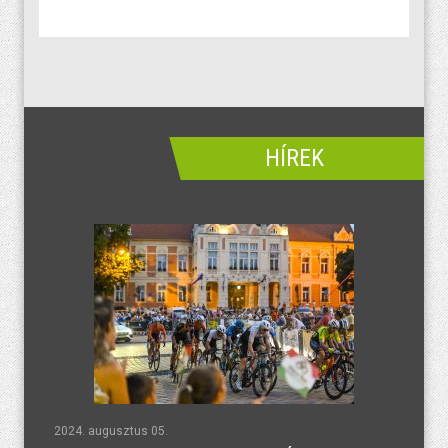
HÍREK
2024. augusztus 05.