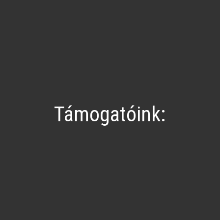
Támogatóink: