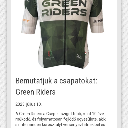
Bemutatjuk a csapatokat:
Green Riders
2023. július 10.
A Green Riders a Csepel- sziget több, mint 10 éve
működő, és folyamatosan fejlődő egyesülete, akik
szinte minden korosztályt versenyeztetnek bel és