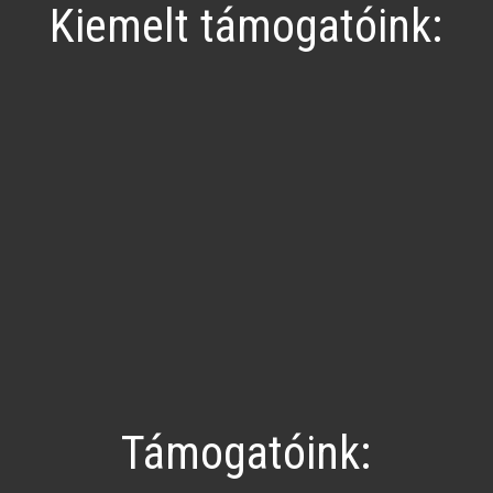
Kiemelt támogatóink:
Támogatóink: