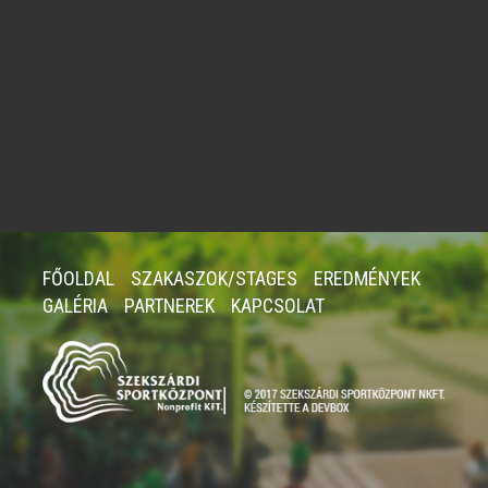
FŐOLDAL
SZAKASZOK/STAGES
EREDMÉNYEK
GALÉRIA
PARTNEREK
KAPCSOLAT