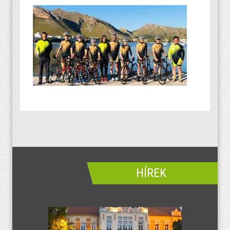
HÍREK