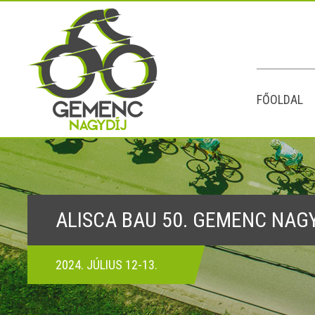
FŐOLDAL
ALISCA BAU 50. GEMENC NAG
2024. JÚLIUS 12-13.