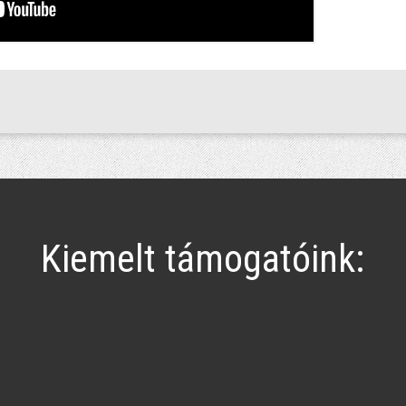
Kiemelt támogatóink: