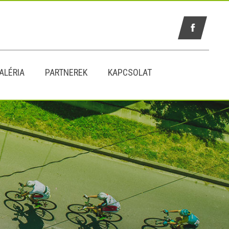
ALÉRIA
PARTNEREK
KAPCSOLAT