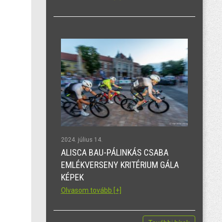
2024. július 14.
ALISCA BAU-PÁLINKÁS CSABA
EMLÉKVERSENY KRITÉRIUM GÁLA
KÉPEK
Olvasom tovább [+]