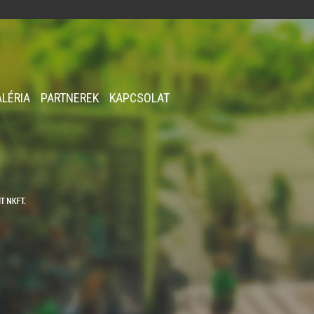
ALÉRIA
PARTNEREK
KAPCSOLAT