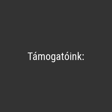
Támogatóink: