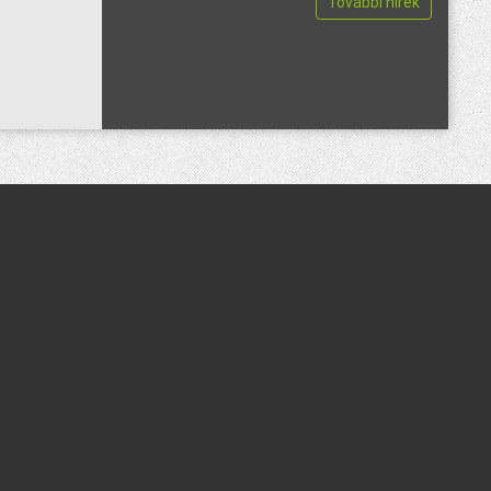
További hírek