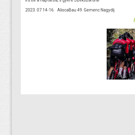
2023. 07.14-16. AliscaBau 49. Gemenc Nagydíj