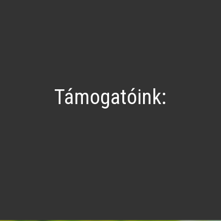
Támogatóink: