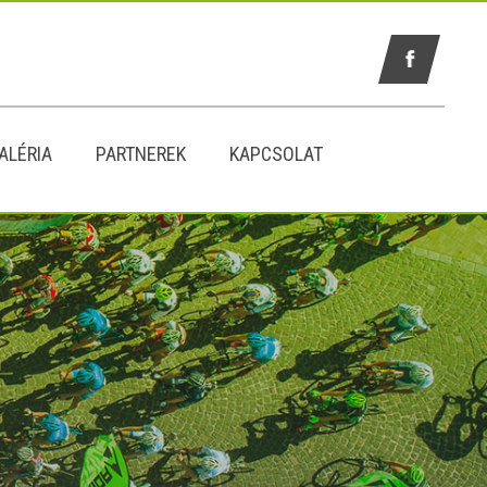
ALÉRIA
PARTNEREK
KAPCSOLAT