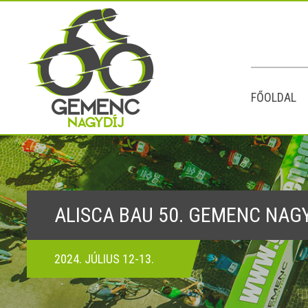
FŐOLDAL
ALISCA BAU 50. GEMENC NAG
2024. JÚLIUS 12-13.