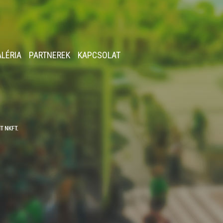
ALÉRIA
PARTNEREK
KAPCSOLAT