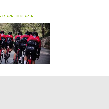
A CSAPAT HONLAPJA