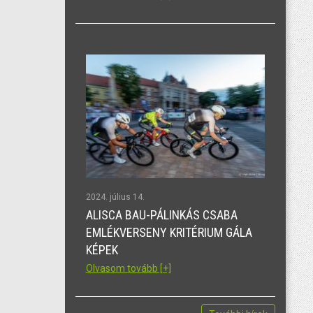
2024. július 14.
ALISCA BAU-PÁLINKÁS CSABA
EMLÉKVERSENY KRITÉRIUM GÁLA
KÉPEK
Olvasom tovább [+]