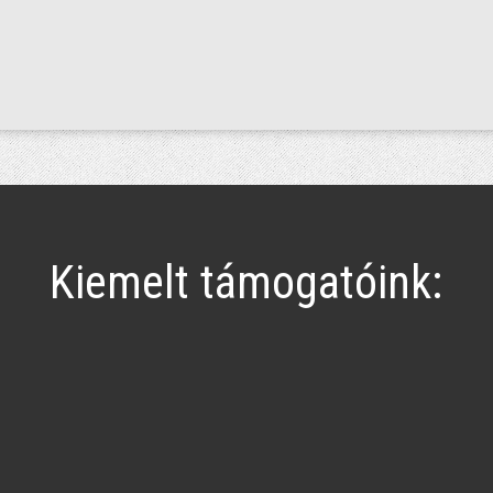
Kiemelt támogatóink: