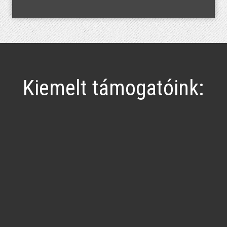
Kiemelt támogatóink: