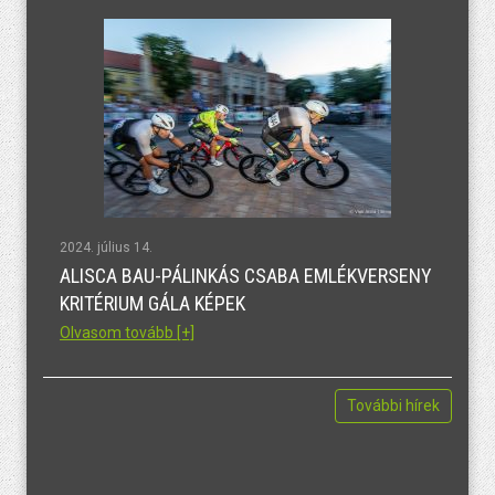
2024. július 14.
ALISCA BAU-PÁLINKÁS CSABA EMLÉKVERSENY
KRITÉRIUM GÁLA KÉPEK
Olvasom tovább [+]
További hírek