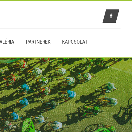
ALÉRIA
PARTNEREK
KAPCSOLAT