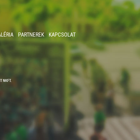
ALÉRIA
PARTNEREK
KAPCSOLAT