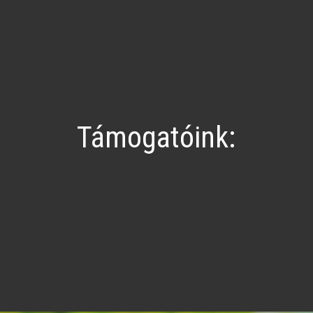
Támogatóink: