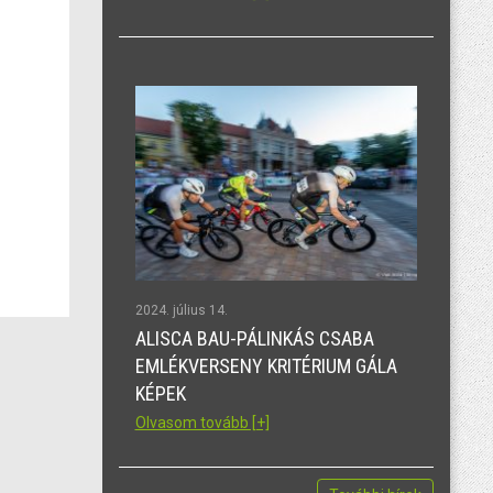
2024. július 14.
ALISCA BAU-PÁLINKÁS CSABA
EMLÉKVERSENY KRITÉRIUM GÁLA
KÉPEK
Olvasom tovább [+]