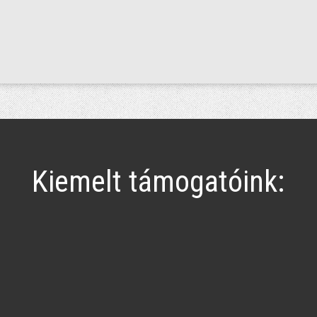
Kiemelt támogatóink: