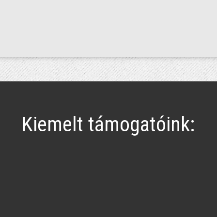
Kiemelt támogatóink: