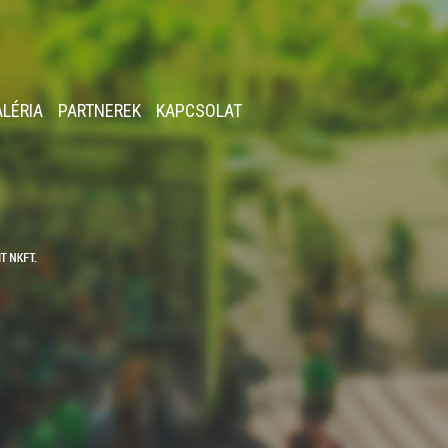
ALÉRIA
PARTNEREK
KAPCSOLAT