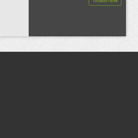
További hírek