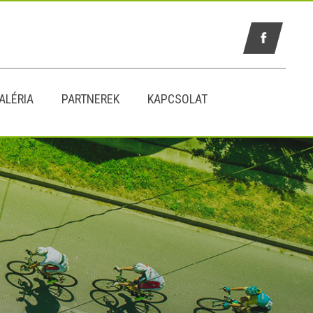
ALÉRIA
PARTNEREK
KAPCSOLAT