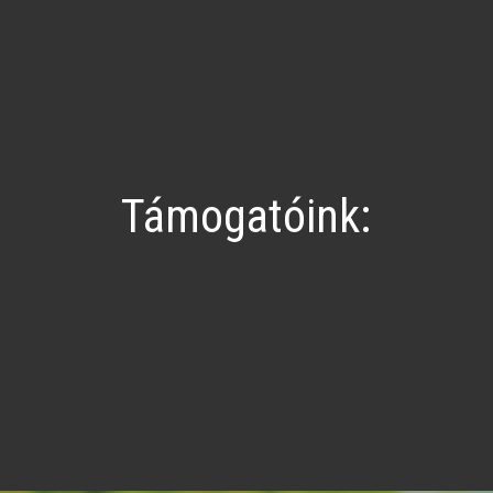
Támogatóink: