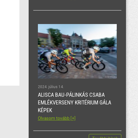
2024. július 14.
ALISCA BAU-PÁLINKÁS CSABA
EMLÉKVERSENY KRITÉRIUM GÁLA
KÉPEK
Olvasom tovább [+]