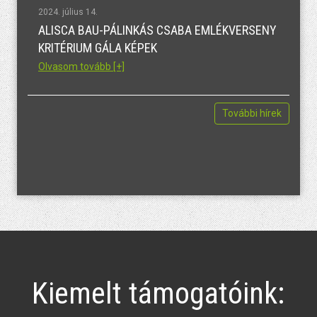
2024. július 14.
ALISCA BAU-PÁLINKÁS CSABA EMLÉKVERSENY
KRITÉRIUM GÁLA KÉPEK
Olvasom tovább [+]
További hírek
Kiemelt támogatóink: