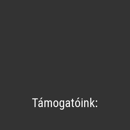
Támogatóink: