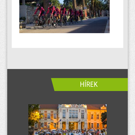
HÍREK