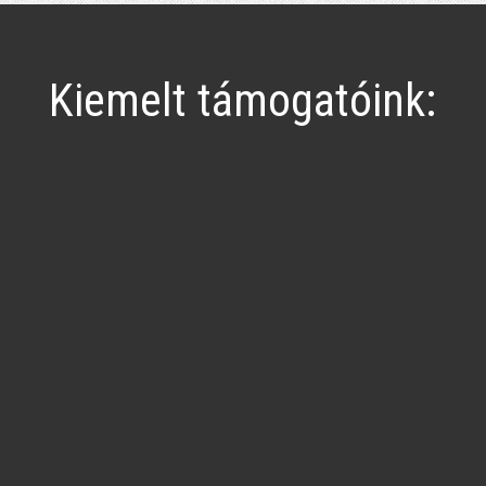
Kiemelt támogatóink: