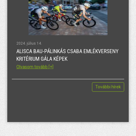
2024. július 14.
ALISCA BAU-PÁLINKÁS CSABA EMLÉKVERSENY
KRITÉRIUM GÁLA KÉPEK
Olvasom tovább [+]
További hírek