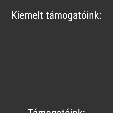
Kiemelt támogatóink: