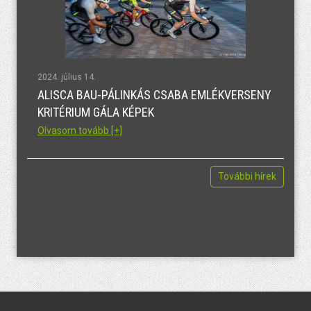
2024. július 14.
ALISCA BAU-PÁLINKÁS CSABA EMLÉKVERSENY
KRITÉRIUM GÁLA KÉPEK
Olvasom tovább [+]
További hírek