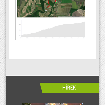
HÍREK