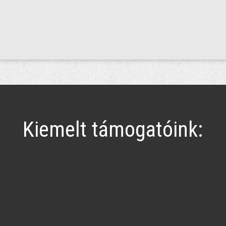
Kiemelt támogatóink: