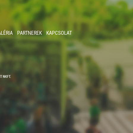
ALÉRIA
PARTNEREK
KAPCSOLAT