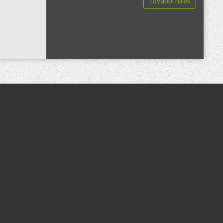
További hírek