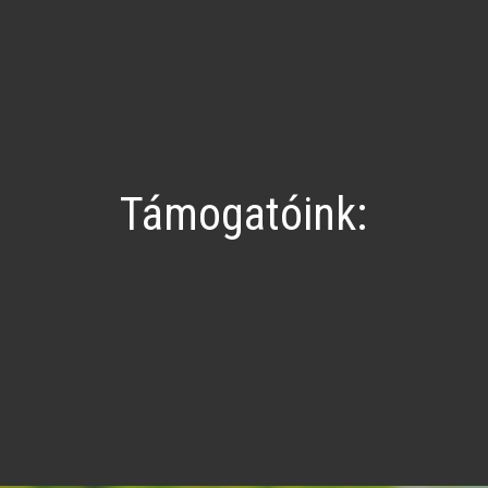
Támogatóink: