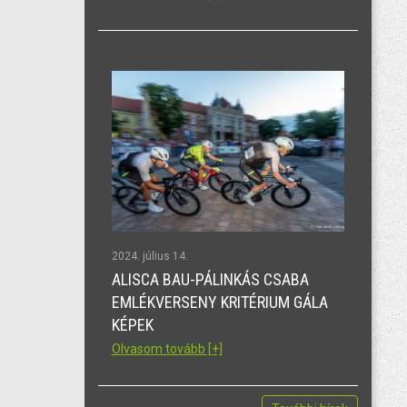
2024. július 14.
ALISCA BAU-PÁLINKÁS CSABA
EMLÉKVERSENY KRITÉRIUM GÁLA
KÉPEK
Olvasom tovább [+]