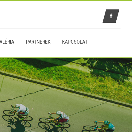
ALÉRIA
PARTNEREK
KAPCSOLAT