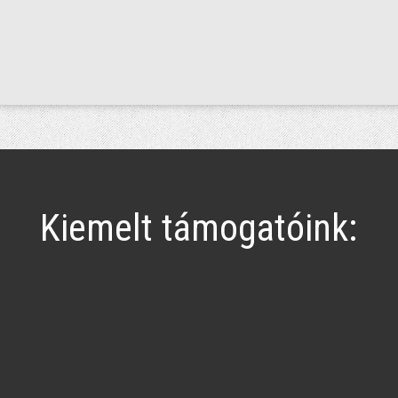
Kiemelt támogatóink: