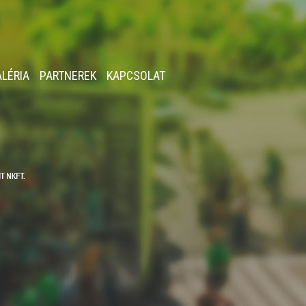
ALÉRIA
PARTNEREK
KAPCSOLAT