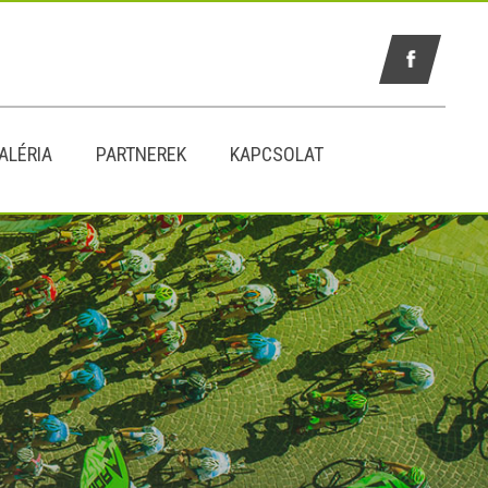
ALÉRIA
PARTNEREK
KAPCSOLAT