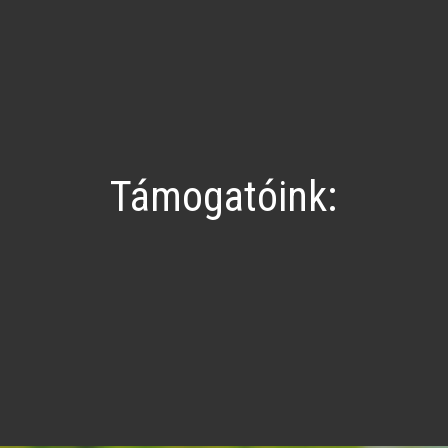
Támogatóink: