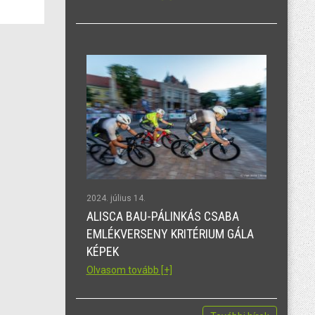
2024. július 14.
ALISCA BAU-PÁLINKÁS CSABA
EMLÉKVERSENY KRITÉRIUM GÁLA
KÉPEK
Olvasom tovább [+]