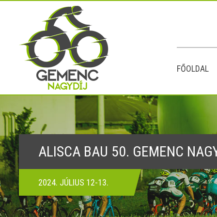
FŐOLDAL
ALISCA BAU 50. GEMENC NAG
2024. JÚLIUS 12-13.