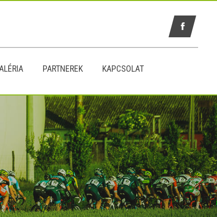
ALÉRIA
PARTNEREK
KAPCSOLAT