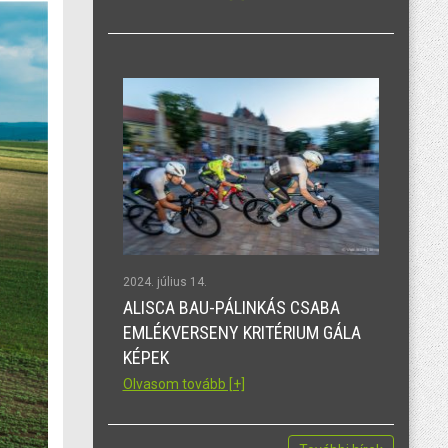
2024. július 14.
ALISCA BAU-PÁLINKÁS CSABA
EMLÉKVERSENY KRITÉRIUM GÁLA
KÉPEK
Olvasom tovább [+]