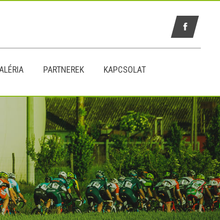
ALÉRIA
PARTNEREK
KAPCSOLAT